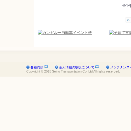
全1
各種約款
個人情報の取扱について
メンテナンス
Copyright © 2015 Seino Transportation Co.,Ltd All rights reserved.