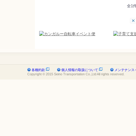
全1
各種約款
個人情報の取扱について
メンテナンス
Copyright © 2015 Seino Transportation Co.,Ltd All rights reserved.