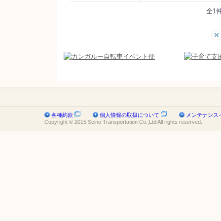
全1
各種約款
個人情報の取扱について
メンテナンス
Copyright © 2015 Seino Transportation Co.,Ltd All rights reserved.