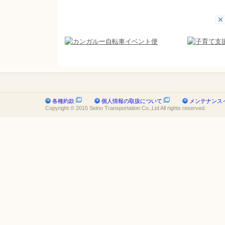
各種約款
個人情報の取扱について
メンテナンス
Copyright © 2015 Seino Transportation Co.,Ltd All rights reserved.