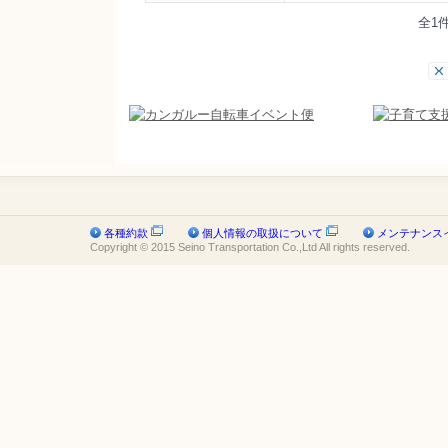
全1
各種約款
個人情報の取扱について
メンテナンス
Copyright © 2015 Seino Transportation Co.,Ltd All rights reserved.