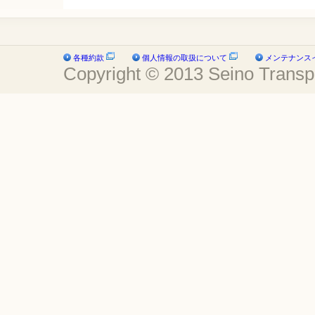
各種約款
個人情報の取扱について
メンテナンス
Copyright © 2013 Seino Transpor