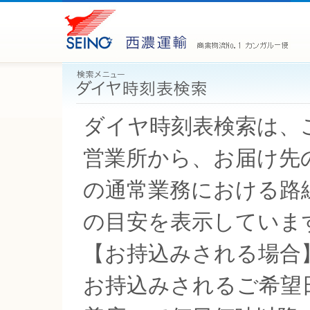
ダイヤ時刻表検索は、
営業所から、お届け先
の通常業務における路
の目安を表示していま
【お持込みされる場合
お持込みされるご希望