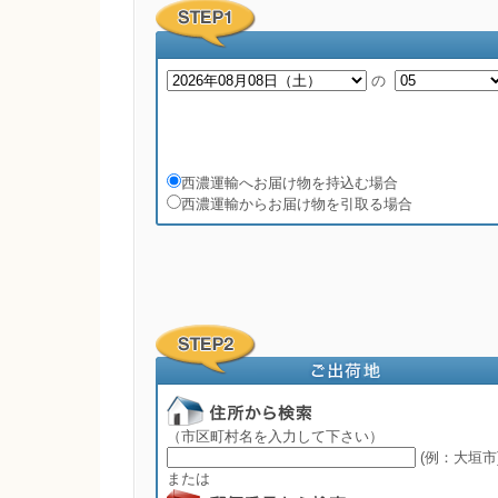
の
西濃運輸へお届け物を持込む場合
西濃運輸からお届け物を引取る場合
（市区町村名を入力して下さい）
(例：大垣市
または