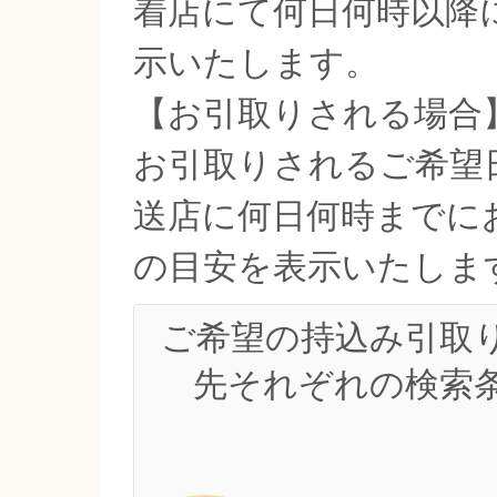
着店にて何日何時以降
示いたします。
【お引取りされる場合
お引取りされるご希望
送店に何日何時までに
の目安を表示いたしま
ご希望の持込み引取
先それぞれの検索