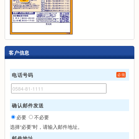
客户信息
电话号码
确认邮件发送
必要
不必要
选择“必要”时，请输入邮件地址。
邮件地址