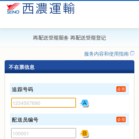
再配送受理服务 再配送受理登记
服务内容和使用指南
不在票信息
追踪号码
配送员编号