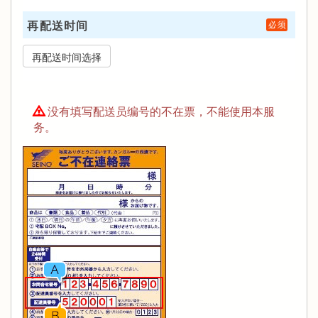
再配送时间
没有填写配送员编号的不在票，不能使用本服
务。