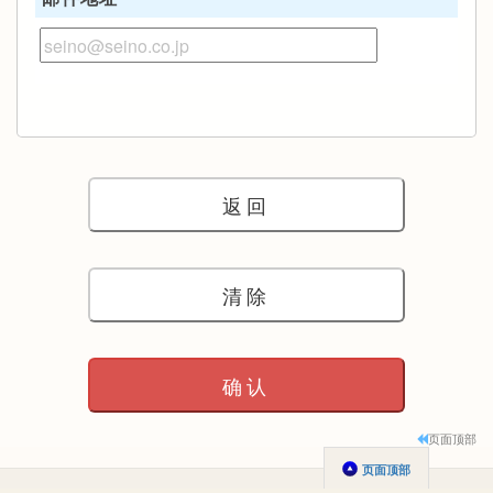
页面顶部
页面顶部